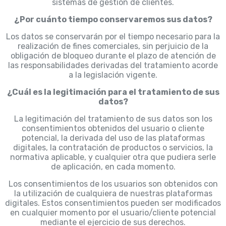
sistemas de gestión de clientes.
¿Por cuánto tiempo conservaremos sus datos?
Los datos se conservarán por el tiempo necesario para la
realización de fines comerciales, sin perjuicio de la
obligación de bloqueo durante el plazo de atención de
las responsabilidades derivadas del tratamiento acorde
a la legislación vigente.
¿Cuál es la legitimación para el tratamiento de sus
datos?
La legitimación del tratamiento de sus datos son los
consentimientos obtenidos del usuario o cliente
potencial, la derivada del uso de las plataformas
digitales, la contratación de productos o servicios, la
normativa aplicable, y cualquier otra que pudiera serle
de aplicación, en cada momento.
Los consentimientos de los usuarios son obtenidos con
la utilización de cualquiera de nuestras plataformas
digitales. Estos consentimientos pueden ser modificados
en cualquier momento por el usuario/cliente potencial
mediante el ejercicio de sus derechos.