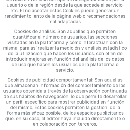
usuario o de la región desde la que accede al servicio,
etc. El no aceptar estas Cookies puede generar un
rendimiento lento de la página web o recomendaciones
mal adaptadas.
Cookies de análisis: Son aquellas que permiten
cuantificar el número de usuarios, las secciones
visitadas en la plataforma y cómo interactúan con la
misma, para así realizar la medición y análisis estadístico
de la utilización que hacen los usuarios, con el fin de
introducir mejoras en función del análisis de los datos
de uso que hacen los usuarios de la plataforma o
servicio.
Cookies de publicidad comportamental: Son aquellas
que almacenan información del comportamiento de los
usuarios obtenida a través de la observación continuada
de sus hábitos de navegación, lo que permite desarrollar
un perfil específico para mostrar publicidad en función
del mismo. Estas cookies permiten la gestión, de la
forma más eficaz posible, de los espacios publicitarios
que, en su caso, el editor haya incluido directamente o
en colaboración con terceros.