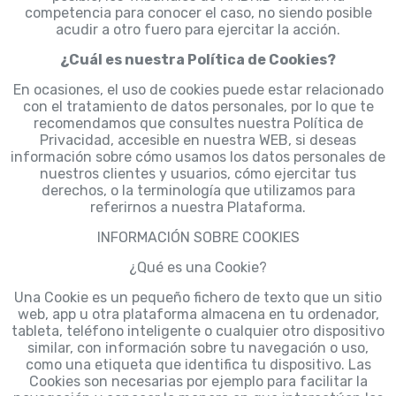
competencia para conocer el caso, no siendo posible
acudir a otro fuero para ejercitar la acción.
¿Cuál es nuestra Política de Cookies?
En ocasiones, el uso de cookies puede estar relacionado
con el tratamiento de datos personales, por lo que te
recomendamos que consultes nuestra Política de
Privacidad, accesible en nuestra WEB, si deseas
información sobre cómo usamos los datos personales de
nuestros clientes y usuarios, cómo ejercitar tus
derechos, o la terminología que utilizamos para
referirnos a nuestra Plataforma.
INFORMACIÓN SOBRE COOKIES
¿Qué es una Cookie?
Una Cookie es un pequeño fichero de texto que un sitio
web, app u otra plataforma almacena en tu ordenador,
tableta, teléfono inteligente o cualquier otro dispositivo
similar, con información sobre tu navegación o uso,
como una etiqueta que identifica tu dispositivo. Las
Cookies son necesarias por ejemplo para facilitar la