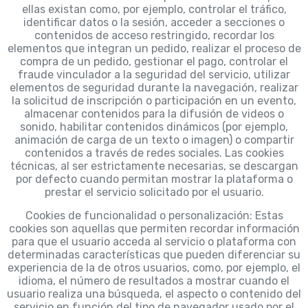
ellas existan como, por ejemplo, controlar el tráfico,
identificar datos o la sesión, acceder a secciones o
contenidos de acceso restringido, recordar los
elementos que integran un pedido, realizar el proceso de
compra de un pedido, gestionar el pago, controlar el
fraude vinculador a la seguridad del servicio, utilizar
elementos de seguridad durante la navegación, realizar
la solicitud de inscripción o participación en un evento,
almacenar contenidos para la difusión de videos o
sonido, habilitar contenidos dinámicos (por ejemplo,
animación de carga de un texto o imagen) o compartir
contenidos a través de redes sociales. Las cookies
técnicas, al ser estrictamente necesarias, se descargan
por defecto cuando permitan mostrar la plataforma o
prestar el servicio solicitado por el usuario.
Cookies de funcionalidad o personalización: Estas
cookies son aquellas que permiten recordar información
para que el usuario acceda al servicio o plataforma con
determinadas características que pueden diferenciar su
experiencia de la de otros usuarios, como, por ejemplo, el
idioma, el número de resultados a mostrar cuando el
usuario realiza una búsqueda, el aspecto o contenido del
servicio en función del tipo de navegador usado por el