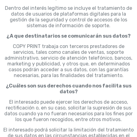
Dentro del interés legítimo se incluye el tratamiento de
datos de usuarios de plataformas digitales para la
gestión de la seguridad y control de accesos de los
sistemas de información de soporte.
¿A que destinatarios se comunicarán sus datos?
COPY PRINT trabaja con terceros prestadores de
servicios, tales como canales de ventas, soporte
administrativo, servicio de atención telefónico, bancos,
marketing y publicidad, y otros que, en determinados
casos podrán acceder a sus datos, con las garantías
necesarias, para las finalidades del tratamiento.
¿Cuáles son sus derechos cuando nos facilita sus
datos?
El interesado puede ejercer los derechos de acceso,
rectificación o, en su caso, solicitar la supresión de sus
datos cuando ya no fueran necesarios para los fines por
los que fueron recogidos, entre otros motivos.
El interesado podrá solicitar la limitación del tratamiento
de sus datos en las circunstancias establecidas en el