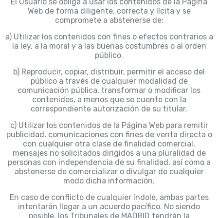
El Usuario se obliga a usar los contenidos de la Página
Web de forma diligente, correcta y lícita y se
compromete a abstenerse de:
a) Utilizar los contenidos con fines o efectos contrarios a
la ley, a la moral y a las buenas costumbres o al orden
público.
b) Reproducir, copiar, distribuir, permitir el acceso del
público a través de cualquier modalidad de
comunicación pública, transformar o modificar los
contenidos, a menos que se cuente con la
correspondiente autorización de su titular.
c) Utilizar los contenidos de la Página Web para remitir
publicidad, comunicaciones con fines de venta directa o
con cualquier otra clase de finalidad comercial,
mensajes no solicitados dirigidos a una pluralidad de
personas con independencia de su finalidad, así como a
abstenerse de comercializar o divulgar de cualquier
modo dicha información.
En caso de conflicto de cualquier índole, ambas partes
intentarán llegar a un acuerdo pacífico. No siendo
posible, los Tribunales de MADRID tendrán la