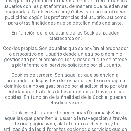
navegación y conocer la manera en que interactúan los
usuarios con las plataformas, de manera que puedan ser
mejoradas. También son muy útiles para poder ofrecer
publicidad según las preferencias del usuario, así como
para otras finalidades que se detallan más adelante.
En función del propietario de las Cookies, pueden
clasificarse en:
Cookies propias: Son aquellas que se envían al ordenador
o dispositivo del usuario desde un equipo o dominio
gestionado por el propio editor, y desde el que se ofrece
la plataforma o el servicio solicitado por el usuario.
Cookies de tercero: Son aquellas que se envían al
ordenador o dispositivo del usuario desde un equipo o
dominio que no es gestionado por el editor, sino por otra
entidad que trata los datos obtenidos a través de las
cookies. En función de la finalidad de la Cookie, pueden
clasificarse en:
Cookies estrictamente necesarias (técnicas): Son
aquellas que permiten al usuario la navegación a través
de una página web, plataforma o aplicación y la
utilización de las diferentes opciones o servicios que en