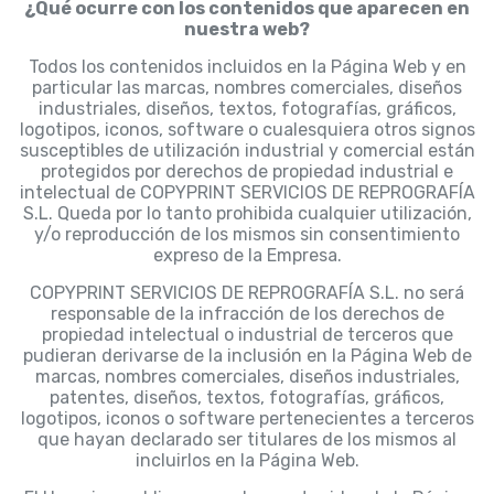
¿Qué ocurre con los contenidos que aparecen en
nuestra web?
Todos los contenidos incluidos en la Página Web y en
particular las marcas, nombres comerciales, diseños
industriales, diseños, textos, fotografías, gráficos,
logotipos, iconos, software o cualesquiera otros signos
susceptibles de utilización industrial y comercial están
protegidos por derechos de propiedad industrial e
intelectual de COPYPRINT SERVICIOS DE REPROGRAFÍA
S.L. Queda por lo tanto prohibida cualquier utilización,
y/o reproducción de los mismos sin consentimiento
expreso de la Empresa.
COPYPRINT SERVICIOS DE REPROGRAFÍA S.L. no será
responsable de la infracción de los derechos de
propiedad intelectual o industrial de terceros que
pudieran derivarse de la inclusión en la Página Web de
marcas, nombres comerciales, diseños industriales,
patentes, diseños, textos, fotografías, gráficos,
logotipos, iconos o software pertenecientes a terceros
que hayan declarado ser titulares de los mismos al
incluirlos en la Página Web.