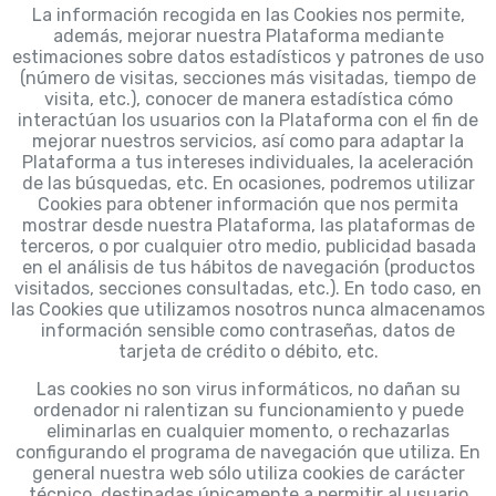
La información recogida en las Cookies nos permite,
además, mejorar nuestra Plataforma mediante
estimaciones sobre datos estadísticos y patrones de uso
(número de visitas, secciones más visitadas, tiempo de
visita, etc.), conocer de manera estadística cómo
interactúan los usuarios con la Plataforma con el fin de
mejorar nuestros servicios, así como para adaptar la
Plataforma a tus intereses individuales, la aceleración
de las búsquedas, etc. En ocasiones, podremos utilizar
Cookies para obtener información que nos permita
mostrar desde nuestra Plataforma, las plataformas de
terceros, o por cualquier otro medio, publicidad basada
en el análisis de tus hábitos de navegación (productos
visitados, secciones consultadas, etc.). En todo caso, en
las Cookies que utilizamos nosotros nunca almacenamos
información sensible como contraseñas, datos de
tarjeta de crédito o débito, etc.
Las cookies no son virus informáticos, no dañan su
ordenador ni ralentizan su funcionamiento y puede
eliminarlas en cualquier momento, o rechazarlas
configurando el programa de navegación que utiliza. En
general nuestra web sólo utiliza cookies de carácter
técnico, destinadas únicamente a permitir al usuario