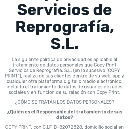
Servicios de
Reprografía,
S.L.
La siguiente política de privacidad es aplicable al
tratamiento de datos personales que Copy Print
Servicios de Reprografía, S.L. (en lo sucesivo “COPY
PRINT”), realiza de sus clientes dentro de su web, app y
cualquier otra plataforma digital o medio electrónico,
incluido el tratamiento de datos de usuarios de redes
sociales y en función de su relación con Copy Print.
¿CÓMO SE TRATAN LOS DATOS PERSONALES?
¿Quién es el Responsable del tratamiento de sus
datos?
COPY PRINT, con C.I.F. B-82072828, domicilio social en