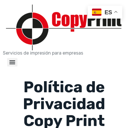
ES
Servicios de impresión para empresas
Política de
Privacidad
Copy Print