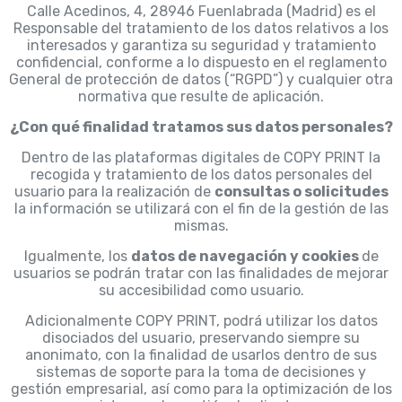
Calle Acedinos, 4, 28946 Fuenlabrada (Madrid) es el
Responsable del tratamiento de los datos relativos a los
interesados y garantiza su seguridad y tratamiento
confidencial, conforme a lo dispuesto en el reglamento
General de protección de datos (“RGPD”) y cualquier otra
normativa que resulte de aplicación.
¿Con qué finalidad tratamos sus datos personales?
Dentro de las plataformas digitales de COPY PRINT la
recogida y tratamiento de los datos personales del
usuario para la realización de
consultas o solicitudes
la información se utilizará con el fin de la gestión de las
mismas.
Igualmente, los
datos de navegación y cookies
de
usuarios se podrán tratar con las finalidades de mejorar
su accesibilidad como usuario.
Adicionalmente COPY PRINT, podrá utilizar los datos
disociados del usuario, preservando siempre su
anonimato, con la finalidad de usarlos dentro de sus
sistemas de soporte para la toma de decisiones y
gestión empresarial, así como para la optimización de los