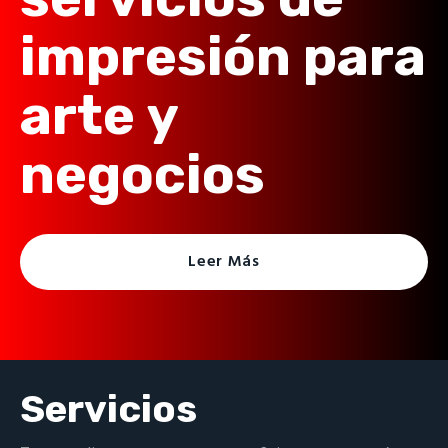
impresión para
arte y
negocios
Leer Más
Servicios