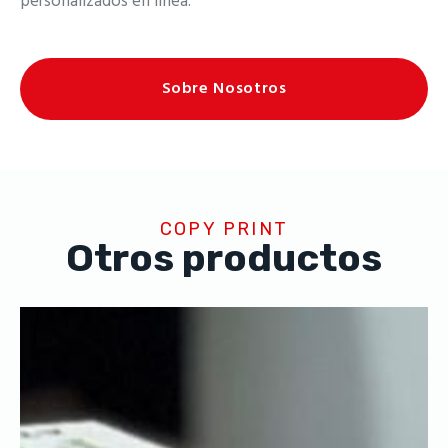
personalizados en línea.
Sobre Nosotros
COPY PRINT
Otros productos