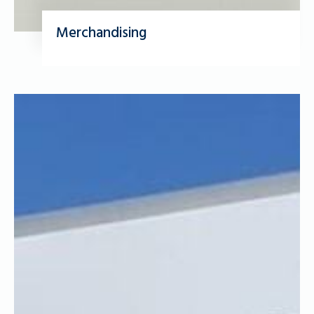
Merchandising