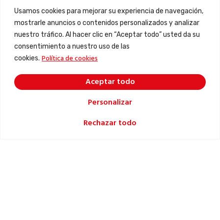
Usamos cookies para mejorar su experiencia de navegación,
mostrarle anuncios o contenidos personalizados y analizar
nuestro tráfico. Al hacer clic en “Aceptar todo” usted da su
consentimiento a nuestro uso de las
Política de cookies
cookies.
Aceptar todo
Personalizar
Rechazar todo