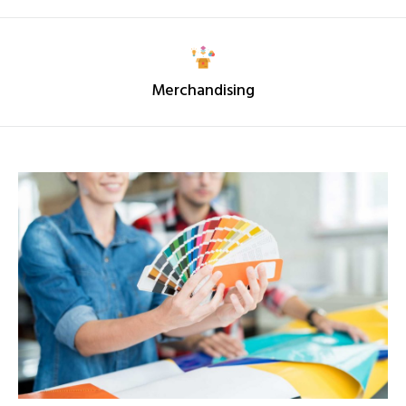
Merchandising