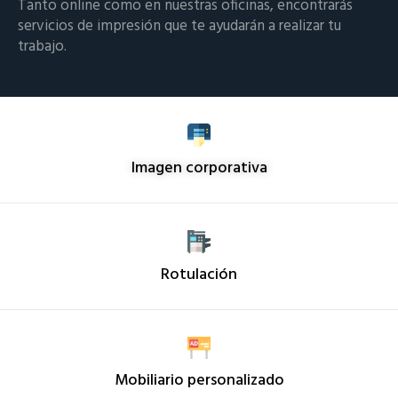
Tanto online como en nuestras oficinas, encontrarás
servicios de impresión que te ayudarán a realizar tu
trabajo.
Imagen corporativa
Rotulación
Mobiliario personalizado