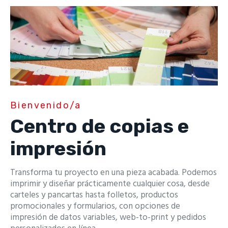
Bienvenido/a
Centro de copias e
impresión
Transforma tu proyecto en una pieza acabada. Podemos
imprimir y diseñar prácticamente cualquier cosa, desde
carteles y pancartas hasta folletos, productos
promocionales y formularios, con opciones de
impresión de datos variables, web-to-print y pedidos