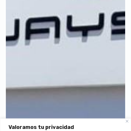
Valoramos tu privacidad