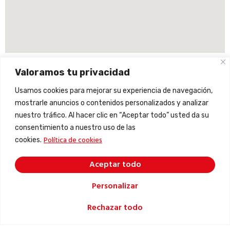
Valoramos tu privacidad
Usamos cookies para mejorar su experiencia de navegación,
mostrarle anuncios o contenidos personalizados y analizar
nuestro tráfico. Al hacer clic en “Aceptar todo” usted da su
consentimiento a nuestro uso de las
Política de cookies
cookies.
Aceptar todo
Personalizar
Rechazar todo