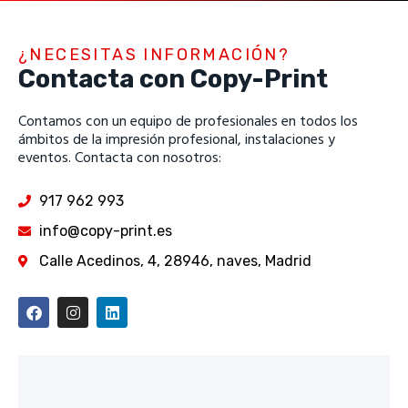
¿NECESITAS INFORMACIÓN?
Contacta con Copy-Print
Contamos con un equipo de profesionales en todos los
ámbitos de la impresión profesional, instalaciones y
eventos. Contacta con nosotros:
917 962 993
info@copy-print.es
Calle Acedinos, 4, 28946, naves, Madrid