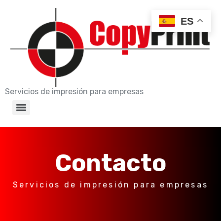
ES
Servicios de impresión para empresas
Contacto
Servicios de impresión para empresas